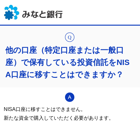
他の口座（特定口座または一般口
座）で保有している投資信託をNIS
A口座に移すことはできますか？
NISA口座に移すことはできません。
新たな資金で購入していただく必要があります。