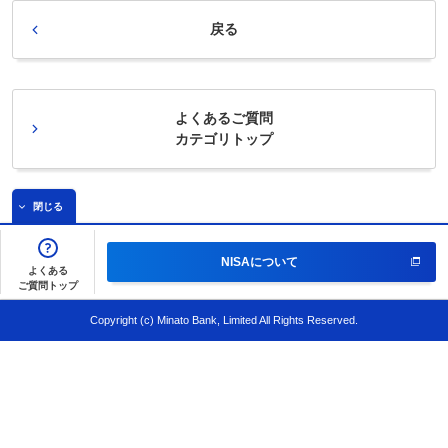
戻る
よくあるご質問
カテゴリトップ
閉じる
NISAについて
よくある
ご質問トップ
Copyright (c) Minato Bank, Limited All Rights Reserved.