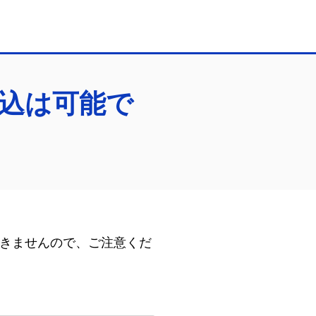
込は可能で
きませんので、ご注意くだ