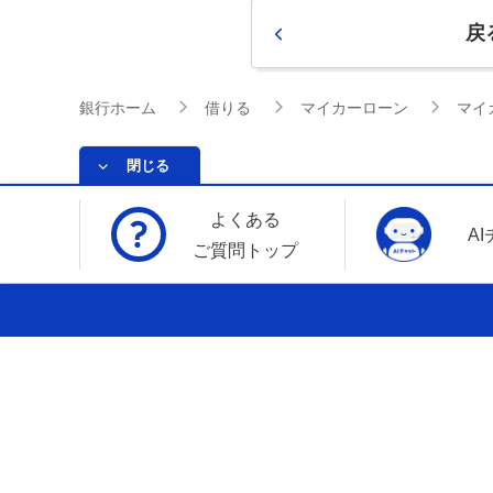
戻
銀行ホーム
借りる
マイカーローン
マイ
閉じる
よくある
A
ご質問トップ