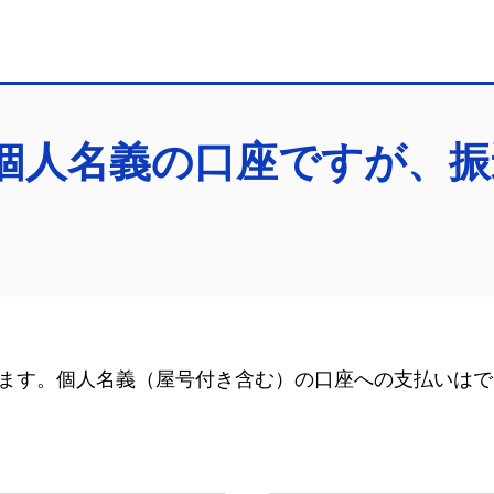
個人名義の口座ですが、振
ます。個人名義（屋号付き含む）の口座への支払いはで