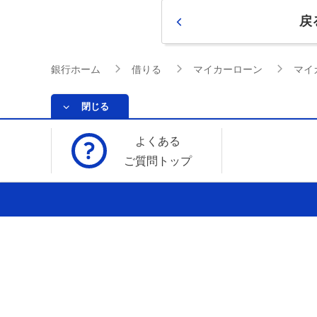
戻
銀行ホーム
借りる
マイカーローン
マイ
閉じる
よくある
ご質問トップ