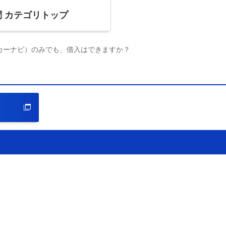
問
カテゴリトップ
カーナビ）のみでも、借入はできますか？