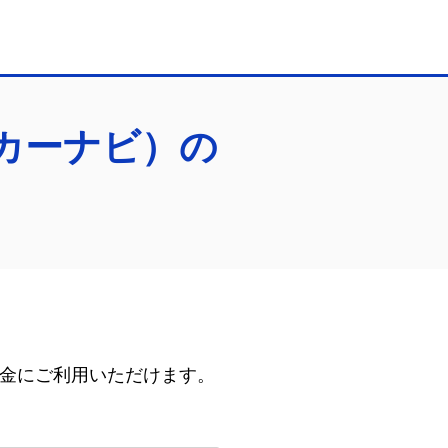
カーナビ）の
金にご利用いただけます。