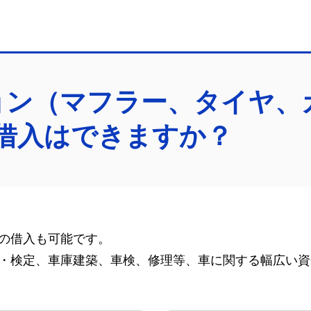
ョン（マフラー、タイヤ、
借入はできますか？
の借入も可能です。
・検定、車庫建築、車検、修理等、車に関する幅広い資