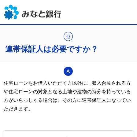
連帯保証人は必要ですか？
住宅ローンをお借入いただく方以外に、収入合算される方
や住宅ローンの対象となる土地や建物の持分を持っている
方がいらっしゃる場合は、その方に連帯保証人になってい
ただきます。