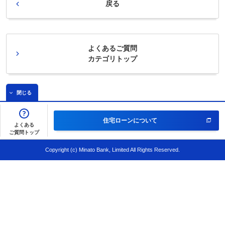
戻る
よくあるご質問
カテゴリトップ
閉じる
住宅ローンについて
よくある
ご質問トップ
Copyright (c) Minato Bank, Limited All Rights Reserved.