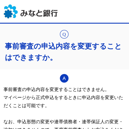
事前審査の申込内容を変更すること
はできますか。
事前審査の申込内容を変更することはできません。
マイページから正式申込をするときに申込内容を変更いた
だくことは可能です。
なお、申込形態の変更や連帯債務者・連帯保証人の変更・