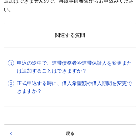
追加はできませんので、再度事前審査からお申込みくださ
い。
関連する質問
申込の途中で、連帯債務者や連帯保証人を変更また
は追加することはできますか？
正式申込する時に、借入希望額や借入期間を変更で
きますか？
戻る