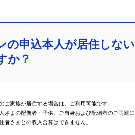
ンの申込本人が居住しない
すか？
のご家族が居住する場合は、ご利用可能です。
人さまの配偶者・子供、ご自身および配偶者のご両親に
住者さまとの収入合算はできません。