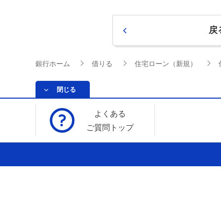
戻
銀行ホーム
借りる
住宅ローン（新規）
閉じる
よくある
ご質問トップ