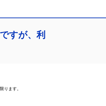
ですが、利
限ります。