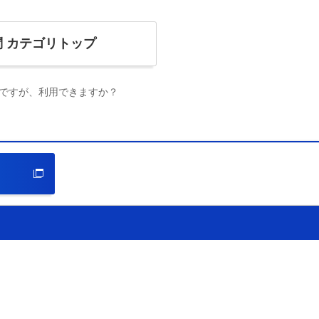
問
カテゴリトップ
ですが、利用できますか？