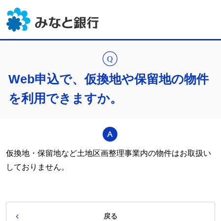
Web申込で、仮換地や保留地の物件
を利用できますか。
仮換地・保留地など土地区画整理事業内の物件はお取扱い
しておりません。
戻る