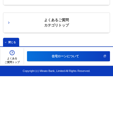
よくあるご質問
カテゴリトップ
閉じる
住宅ローンについて
よくある
ご質問トップ
Copyright (c) Minato Bank, Limited All Rights Reserved.