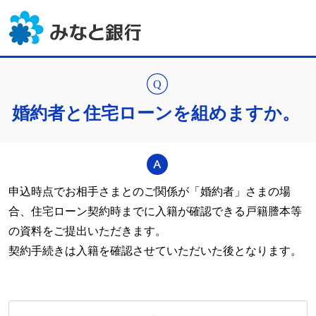
婚約者と住宅ローンを組めますか。
申込時点でお相手さまとのご関係が「婚約者」さまの場
合、住宅ローン契約時までに入籍が確認できる戸籍謄本等
の資料をご提出いただきます。
契約手続きは入籍を確認させていただいた後となります。