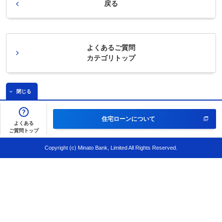
戻る
よくあるご質問
カテゴリトップ
閉じる
住宅ローンについて
よくある
ご質問トップ
Copyright (c) Minato Bank, Limited All Rights Reserved.