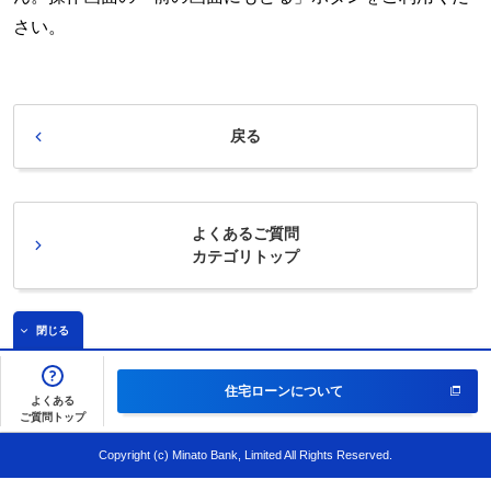
さい。
戻る
よくあるご質問
カテゴリトップ
閉じる
住宅ローンについて
よくある
ご質問トップ
Copyright (c) Minato Bank, Limited All Rights Reserved.