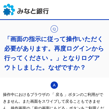
「画面の指示に従って操作いただく
必要があります。再度ログインから
行ってください 。」となりログア
ウトしました。なぜですか？
操作中におけるブラウザの 「 戻る 」ボタンのご利用がで
きません。また画面をスワイプして戻ることもできませ
ん。操作画面の「前の画面にもどる」ボタンをご利用くだ