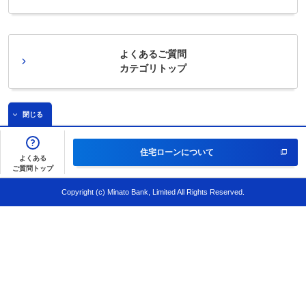
よくあるご質問
カテゴリトップ
閉じる
住宅ローンについて
よくある
ご質問トップ
Copyright (c) Minato Bank, Limited All Rights Reserved.