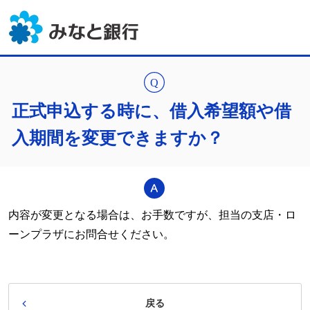
正式申込する時に、借入希望額や借
入期間を変更できますか？
内容が変更となる場合は、お手数ですが、担当の支店・ロ
ーンプラザにお問合せください。
戻る