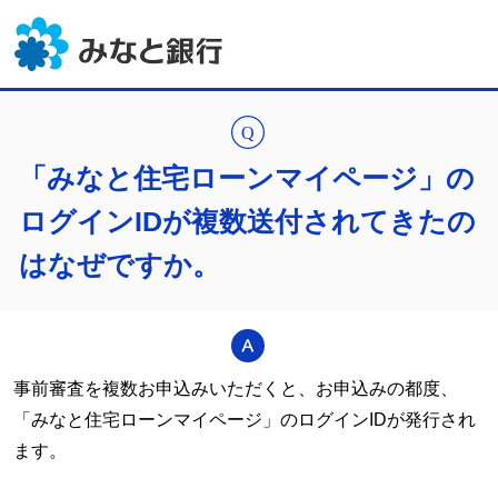
「みなと住宅ローンマイページ」の
ログインIDが複数送付されてきたの
はなぜですか。
事前審査を複数お申込みいただくと、お申込みの都度、
「みなと住宅ローンマイページ」のログインIDが発行され
ます。