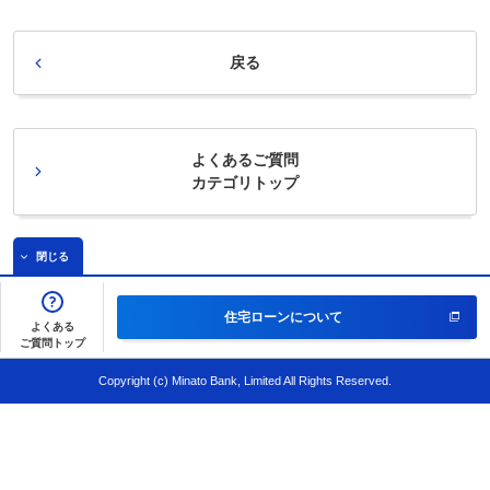
戻る
よくあるご質問
カテゴリトップ
閉じる
住宅ローンについて
よくある
ご質問トップ
Copyright (c) Minato Bank, Limited All Rights Reserved.