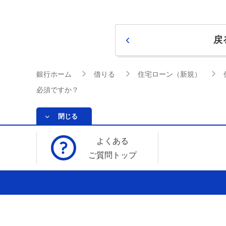
戻
銀行ホーム
借りる
住宅ローン（新規）
必須ですか？
閉じる
よくある
ご質問トップ