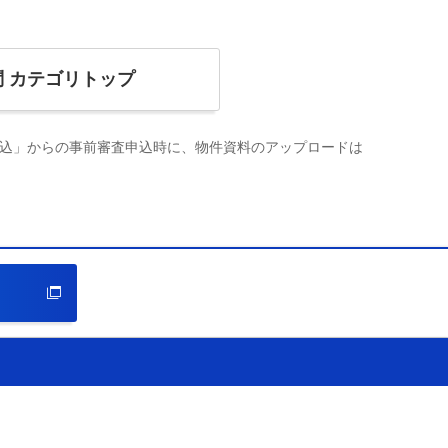
問
カテゴリトップ
申込」からの事前審査申込時に、物件資料のアップロードは