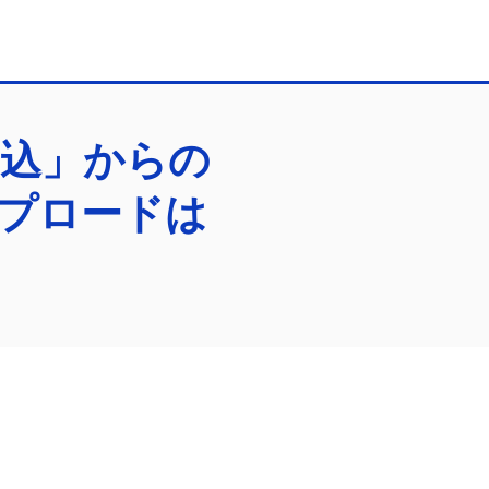
申込」からの
プロードは