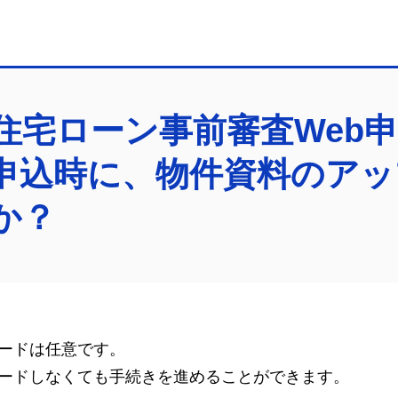
住宅ローン事前審査Web
申込時に、物件資料のアッ
か？
ードは任意です。
ードしなくても手続きを進めることができます。