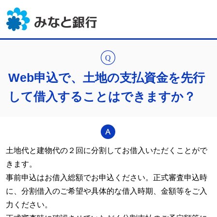
Web申込で、土地の支払資金を先行
して借入することはできますか？
土地代と建物代の２回に分割してお借入いただくことがで
きます。
事前申込はお借入総額でお申込ください。正式審査申込時
に、分割借入のご希望や具体的な借入時期、金額等をご入
力ください。