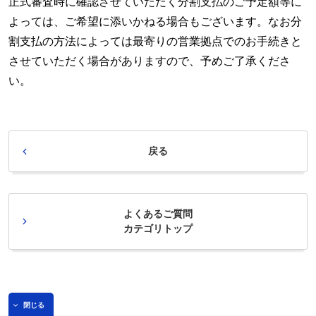
正式審査時に確認させていただく分割支払のご予定額等に
よっては、ご希望に添いかねる場合もございます。なお分
割支払の方法によっては最寄りの営業拠点でのお手続きと
させていただく場合がありますので、予めご了承くださ
い。
戻る
よくあるご質問
カテゴリトップ
閉じる