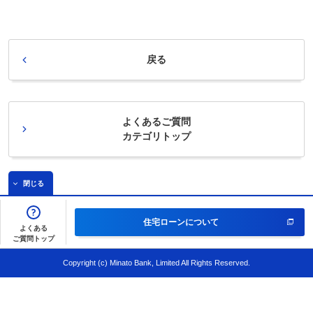
戻る
よくあるご質問
カテゴリトップ
閉じる
住宅ローンについて
よくある
ご質問トップ
Copyright (c) Minato Bank, Limited All Rights Reserved.