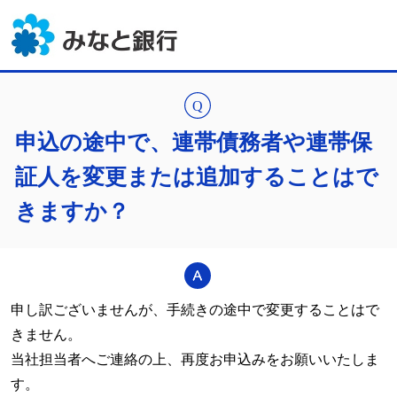
申込の途中で、連帯債務者や連帯保
証人を変更または追加することはで
きますか？
申し訳ございませんが、手続きの途中で変更することはで
きません。
当社担当者へご連絡の上、再度お申込みをお願いいたしま
す。