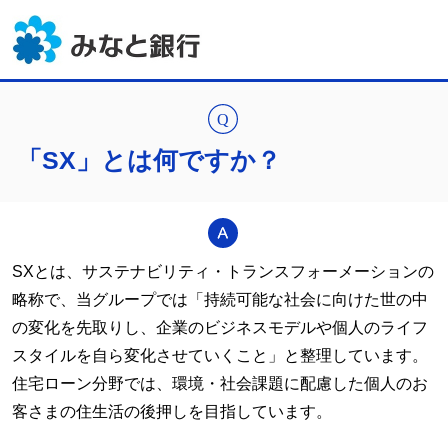
「SX」とは何ですか？
SXとは、サステナビリティ・トランスフォーメーションの
略称で、当グループでは「持続可能な社会に向けた世の中
の変化を先取りし、企業のビジネスモデルや個人のライフ
スタイルを自ら変化させていくこと」と整理しています。
住宅ローン分野では、環境・社会課題に配慮した個人のお
客さまの住生活の後押しを目指しています。