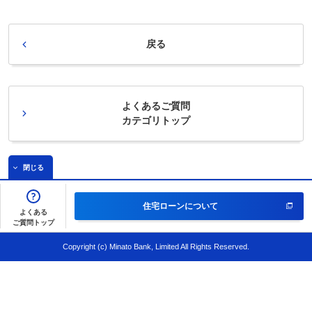
戻る
よくあるご質問
カテゴリトップ
閉じる
住宅ローンについて
よくある
ご質問トップ
Copyright (c) Minato Bank, Limited All Rights Reserved.