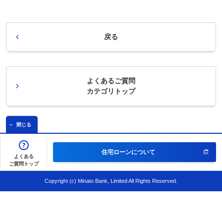
戻る
よくあるご質問
カテゴリトップ
閉じる
住宅ローンについて
よくある
ご質問トップ
Copyright (c) Minato Bank, Limited All Rights Reserved.