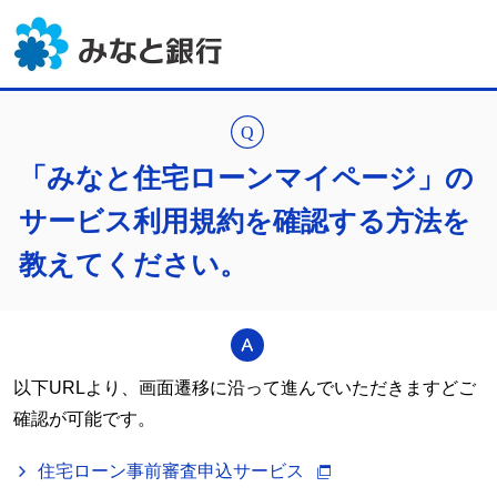
「みなと住宅ローンマイページ」の
サービス利用規約を確認する方法を
教えてください。
以下URLより、画面遷移に沿って進んでいただきますどご
確認が可能です。
住宅ローン事前審査申込サービス