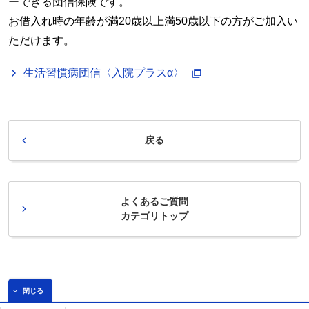
ーできる団信保険です。
お借入れ時の年齢が満20歳以上満50歳以下の方がご加入い
ただけます。
生活習慣病団信〈入院プラスα〉
戻る
よくあるご質問
カテゴリトップ
閉じる