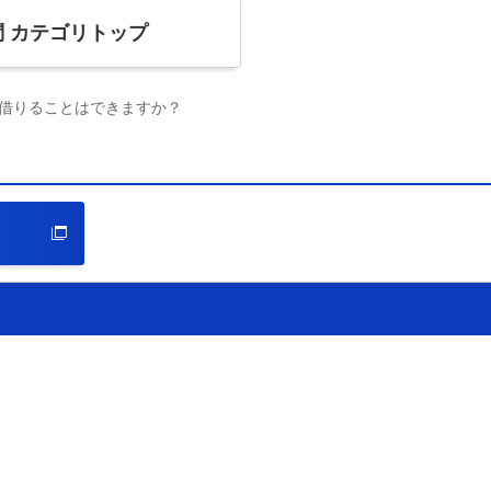
問
カテゴリトップ
借りることはできますか？