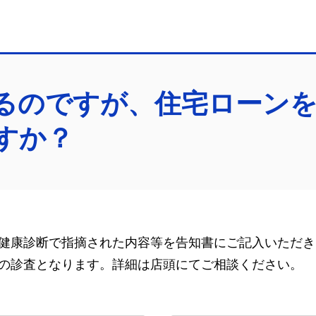
るのですが、住宅ローン
すか？
健康診断で指摘された内容等を告知書にご記入いただき
の診査となります。詳細は店頭にてご相談ください。