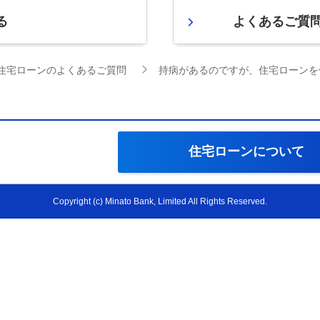
る
よくあるご質
住宅ローンのよくあるご質問
持病があるのですが、住宅ローンを
住宅ローンについて
Copyright (c) Minato Bank, Limited All Rights Reserved.