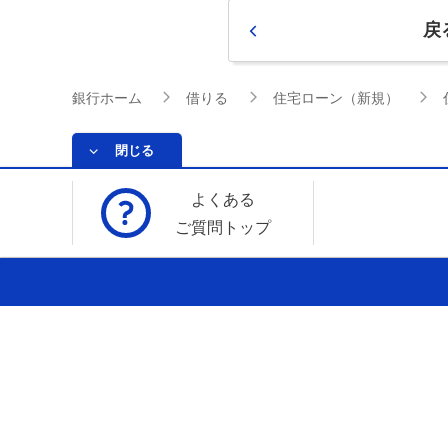
戻
銀行ホーム
借りる
住宅ローン（新規）
閉じる
よくある
ご質問トップ