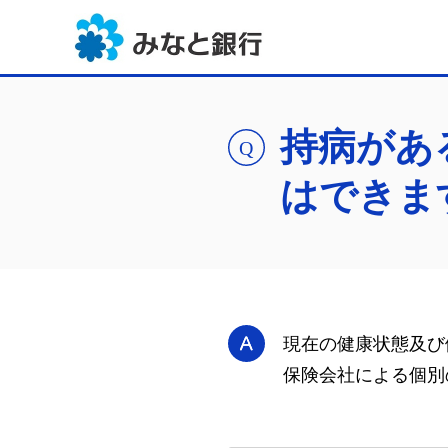
持病があ
はできま
現在の健康状態及び
保険会社による個別