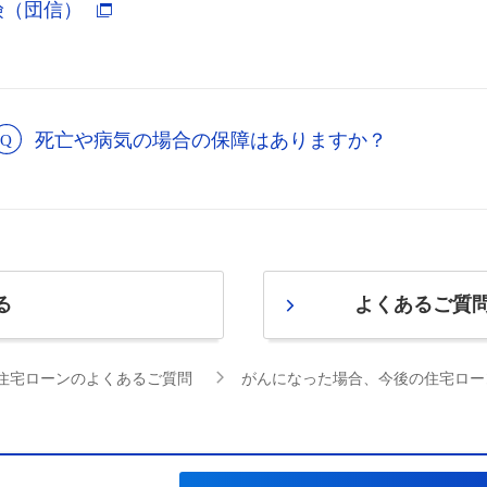
険（団信）
死亡や病気の場合の保障はありますか？
る
よくあるご質
住宅ローンのよくあるご質問
がんになった場合、今後の住宅ロー