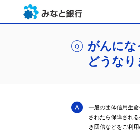
がんにな
どうなり
一般の団体信用生命
されたら保障される
き団信などをご利用