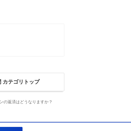
問
カテゴリトップ
ンの返済はどうなりますか？