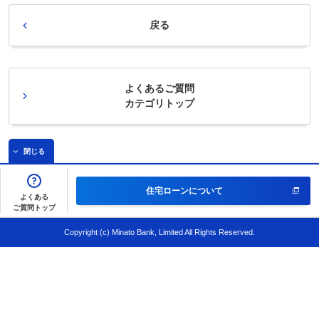
戻る
よくあるご質問
カテゴリトップ
閉じる
住宅ローンについて
よくある
ご質問トップ
Copyright (c) Minato Bank, Limited All Rights Reserved.