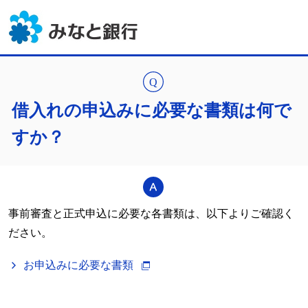
借入れの申込みに必要な書類は何で
すか？
事前審査と正式申込に必要な各書類は、以下よりご確認く
ださい。
お申込みに必要な書類