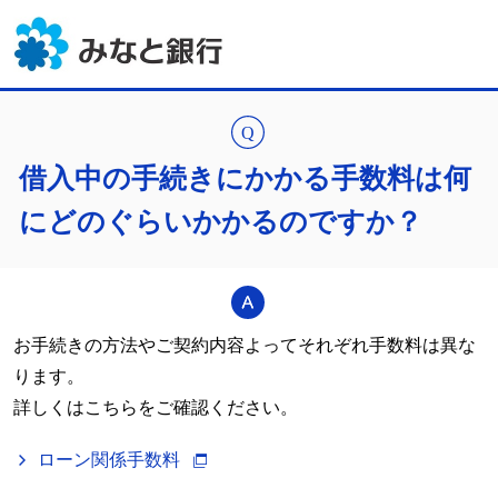
借入中の手続きにかかる手数料は何
にどのぐらいかかるのですか？
お手続きの方法やご契約内容よってそれぞれ手数料は異な
ります。
詳しくはこちらをご確認ください。
ローン関係手数料