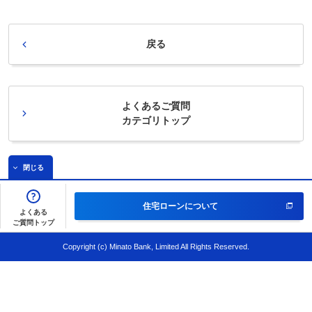
戻る
よくあるご質問
カテゴリトップ
閉じる
住宅ローンについて
よくある
ご質問トップ
Copyright (c) Minato Bank, Limited All Rights Reserved.