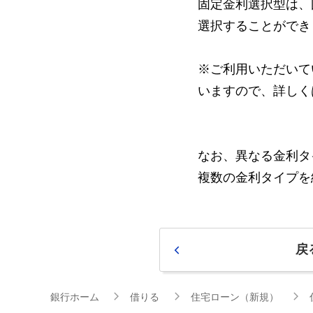
固定金利選択型は、
選択することができ
※ご利用いただいて
いますので、詳しく
なお、異なる金利タ
複数の金利タイプを
戻
銀行ホーム
借りる
住宅ローン（新規）