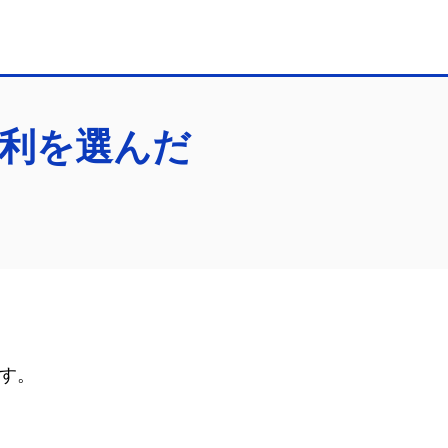
利を選んだ
す。