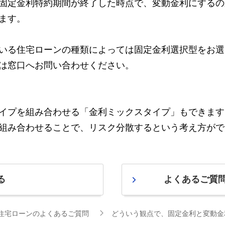
固定金利特約期間が終了した時点で、変動金利にするの
ます。
いる住宅ローンの種類によっては固定金利選択型をお選
は窓口へお問い合わせください。
イプを組み合わせる「金利ミックスタイプ」もできます
組み合わせることで、リスク分散するという考え方がで
る
よくあるご質
住宅ローンのよくあるご質問
どういう観点で、固定金利と変動金