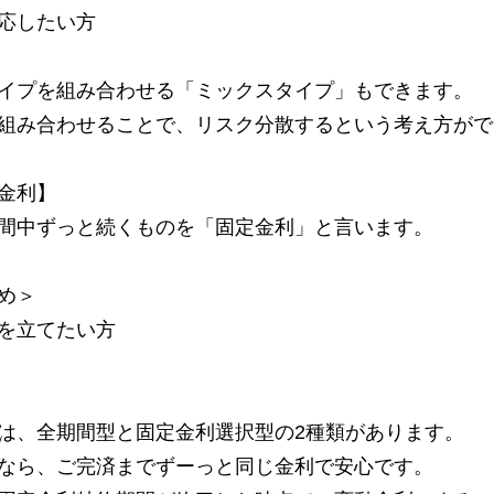
応したい方
イプを組み合わせる「ミックスタイプ」もできます。
組み合わせることで、リスク分散するという考え方がで
金利】
間中ずっと続くものを「固定金利」と言います。
め＞
を立てたい方
は、全期間型と固定金利選択型の2種類があります。
なら、ご完済までずーっと同じ金利で安心です。