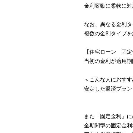
金利変動に柔軟に対
なお、異なる金利タ
複数の金利タイプを
【住宅ローン 固定
当初の金利が適用期
＜こんな人におすす
安定した返済プラン
また「固定金利」に
全期間型の固定金利