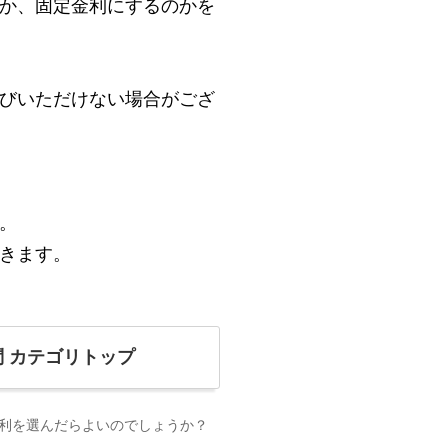
か、固定金利にするのかを
びいただけない場合がござ
。
きます。
問
カテゴリトップ
利を選んだらよいのでしょうか？