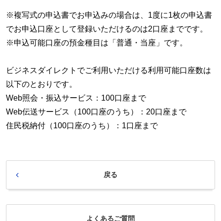
※複写式の申込書でお申込みの場合は、1度に1枚の申込書
でお申込口座として登録いただけるのは2口座までです。
※申込可能口座の預金種目は「普通・当座」です。
ビジネスダイレクトでご利用いただける利用可能口座数は
以下のとおりです。
Web照会・振込サービス：100口座まで
Web伝送サービス（100口座のうち）：20口座まで
住民税納付（100口座のうち）：1口座まで
戻る
よくあるご質問