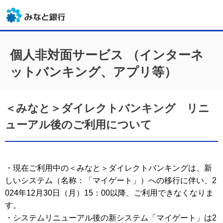
個人非対面サービス （インターネ
ットバンキング、アプリ等）
＜みなと＞ダイレクトバンキング リニ
ューアル後のご利用について
・現在ご利用中の＜みなと＞ダイレクトバンキングは、新
しいシステム（名称：「マイゲート」）への移行に伴い、2
024年12月30日（月）15：00以降、ご利用できなくなりま
す。

・システムリニューアル後の新システム「マイゲート」は2