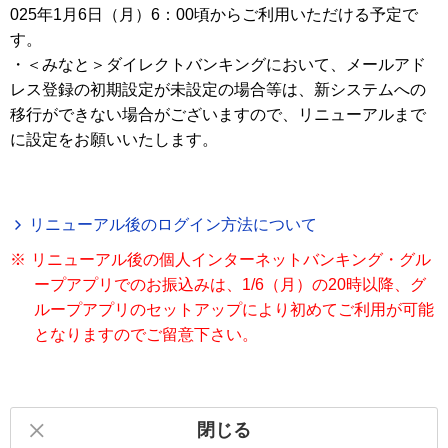
025年1月6日（月）6：00頃からご利用いただける予定で
す。

・＜みなと＞ダイレクトバンキングにおいて、メールアド
レス登録の初期設定が未設定の場合等は、新システムへの
移行ができない場合がございますので、リニューアルまで
に設定をお願いいたします。
リニューアル後のログイン方法について
※
リニューアル後の個人インターネットバンキング・グル
ープアプリでのお振込みは、1/6（月）の20時以降、グ
ループアプリのセットアップにより初めてご利用が可能
となりますのでご留意下さい。
閉じる