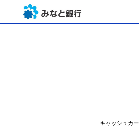
キャッシュカー