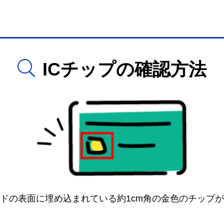
ICチップの確認方法
ドの表面に埋め込まれている約1cm角の金色のチップが