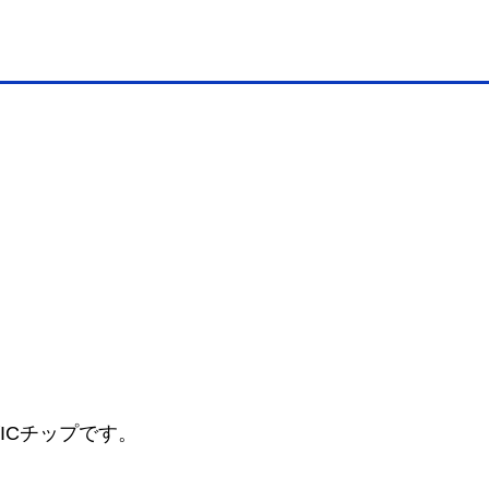
ICチップです。