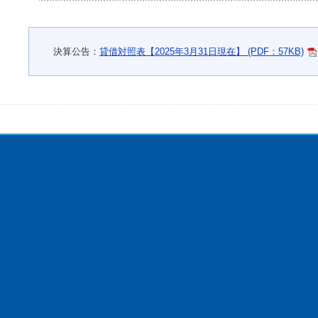
決算公告：
貸借対照表【2025年3月31日現在】 (PDF：57KB)