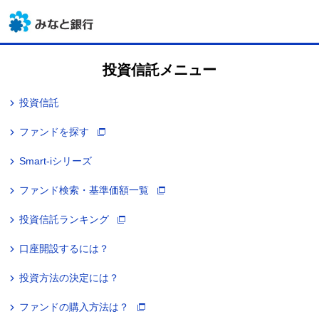
投資信託メニュー
投資信託
ファンドを探す
Smart-iシリーズ
ファンド検索・基準価額一覧
投資信託ランキング
口座開設するには？
投資方法の決定には？
ファンドの購入方法は？