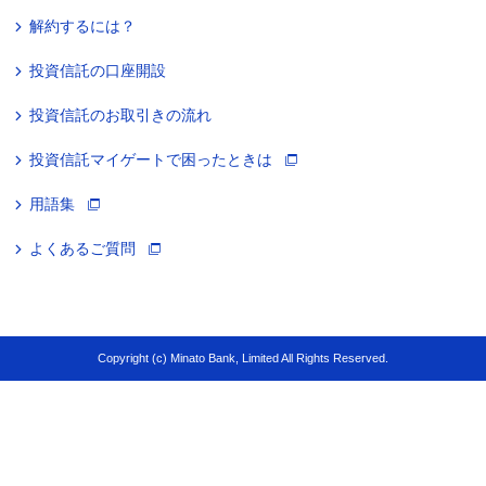
解約するには？
投資信託の口座開設
投資信託のお取引きの流れ
投資信託マイゲートで困ったときは
用語集
よくあるご質問
Copyright (c) Minato Bank, Limited All Rights Reserved.