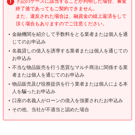
下記のケースに該当することが判明した場合、審査
終了後であってもご契約できません。
また、違反された場合は、融資金の繰上返済をして
頂く場合もありますのでご注意ください。
金融機関を紹介して手数料をとる業者または個人を通
じてのお申込み
名義貸しの借入を誘導する業者または個人を通じての
お申込み
不当な物品販売を行う悪質なマルチ商法に関係する業
者または個人を通じてのお申込み
物品販売及び役務提供を行う業者または個人による本
人を騙ったお申込み
口座の名義人がローンの借入を強要されたお申込み
その他、当社が不適当と認めた場合