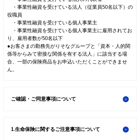
・事業性融資を受けている法人（従業員50名以下）の
役職員
・事業性融資を受けている個人事業主
・事業性融資を受けている個人事業主に雇用されてお
り、雇用者数が50名以下
●お客さまの勤務先がりそなグループと「資本・人的関
係等からみて密接な関係を有する法人」に該当する場
合、一部の保険商品をお申込いただくことができませ
ん。
ご確認・ご同意事項について
1.生命保険に関するご注意事項について