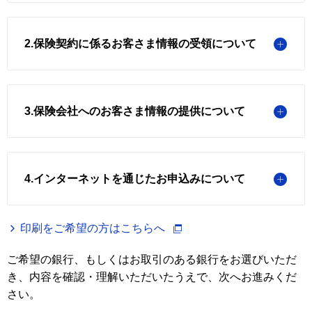
2.保険契約に係るお客さま情報の受領について
3.保険会社へのお客さま情報の提供について
4.インターネットを通じたお申込みについて
印刷をご希望の方はこちらへ
ご希望の銀行、もしくはお取引のある銀行をお選びいただ
き、内容を確認・理解いただいたうえで、次へお進みくだ
さい。