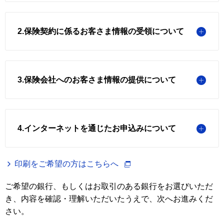
2.保険契約に係るお客さま情報の受領について
3.保険会社へのお客さま情報の提供について
4.インターネットを通じたお申込みについて
印刷をご希望の方はこちらへ
ご希望の銀行、もしくはお取引のある銀行をお選びいただ
き、内容を確認・理解いただいたうえで、次へお進みくだ
さい。