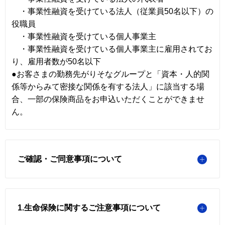
・事業性融資を受けている法人（従業員50名以下）の
役職員
・事業性融資を受けている個人事業主
・事業性融資を受けている個人事業主に雇用されてお
り、雇用者数が50名以下
●お客さまの勤務先がりそなグループと「資本・人的関
係等からみて密接な関係を有する法人」に該当する場
合、一部の保険商品をお申込いただくことができませ
ん。
ご確認・ご同意事項について
1.生命保険に関するご注意事項について