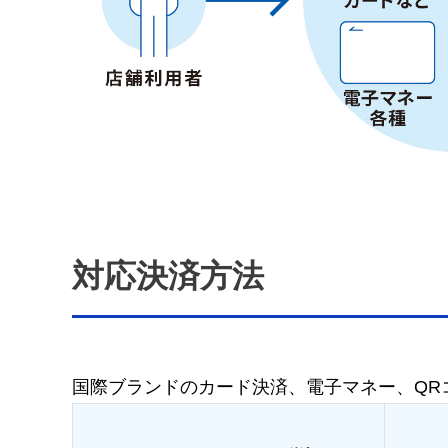
対応決済方法
国際ブランドのカード決済、電子マネー、QR