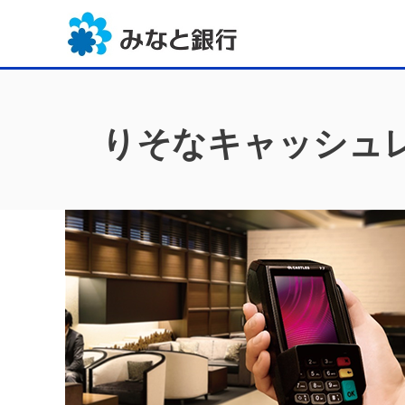
りそなキャッシュ