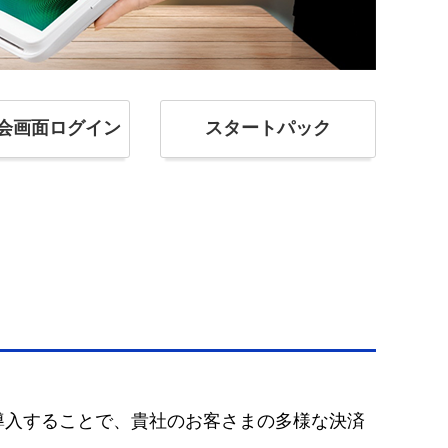
会画面ログイン
スタートパック
導入することで、貴社のお客さまの多様な決済