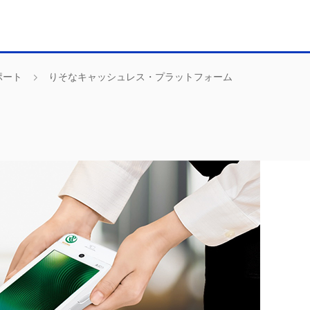
ポート
りそなキャッシュレス・プラットフォーム