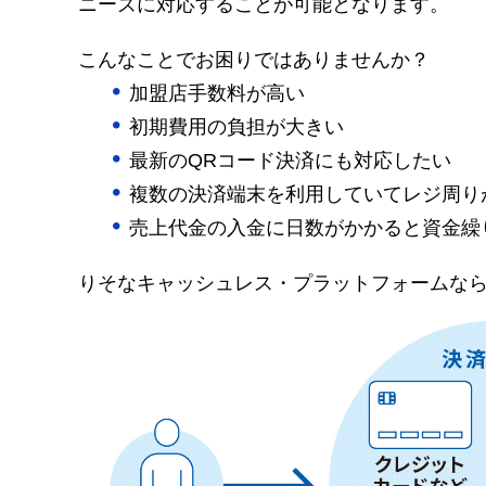
ニーズに対応することが可能となります。
こんなことでお困りではありませんか？
加盟店手数料が高い
初期費用の負担が大きい
最新のQRコード決済にも対応したい
複数の決済端末を利用していてレジ周り
売上代金の入金に日数がかかると資金繰
りそなキャッシュレス・プラットフォームな