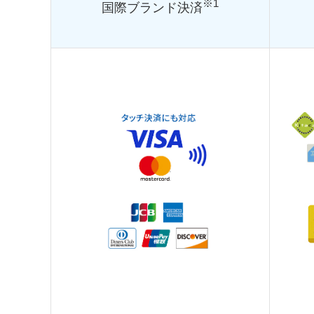
※1
国際ブランド決済