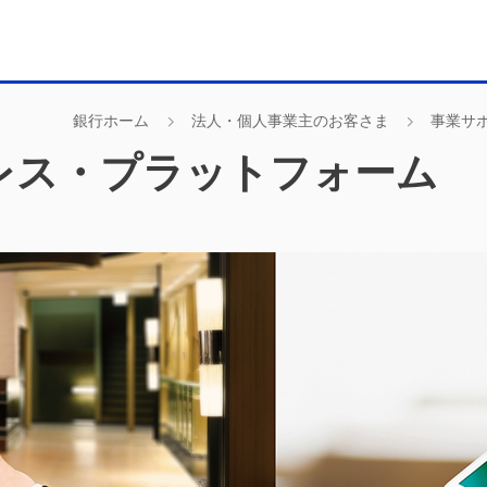
銀行ホーム
法人・個人事業主のお客さま
事業サ
レス・プラットフォーム