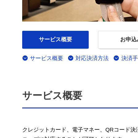
サービス概要
お申込
サービス概要
対応決済方法
決済手
サービス概要
クレジットカード、電子マネー、QRコード決