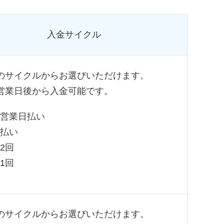
入金サイクル
のサイクルからお選びいただけます。
営業日後から入金可能です。
営業日払い
払い
2回
1回
のサイクルからお選びいただけます。