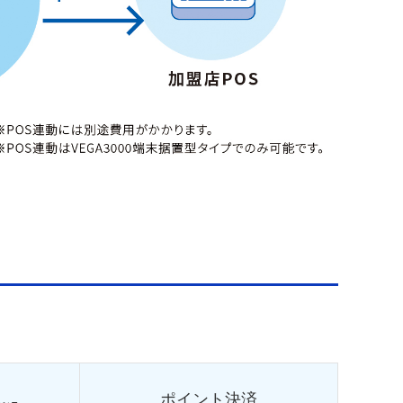
ポイント決済