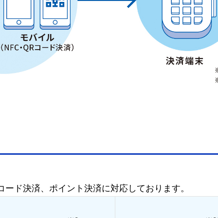
コード決済、ポイント決済に対応しております。